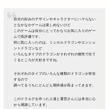
自分の好みのデザインやキャラクターにハマらない
となかなかゲームは楽しめないけど
このゲームは自分にとってかなりお気に入りのゲー
ムで高評価です。
特に気に入ったのは、ミシカルドラゴンやエンシェ
ントドラゴンなど
いろんなタイプのドラゴンがそれぞれの個性で出て
くるところが大好きですね。
それぞれのタイプのいろんな種類のドラゴンが存在
するので
調べてるうちにどんどん期待感が高まってきます。
このドラエグを作った人達と運営さんには本当に心
から感謝しています。