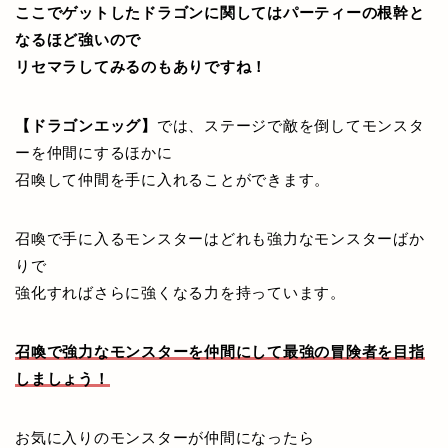
ここでゲットしたドラゴンに関してはパーティーの根幹と
なるほど強いので
リセマラしてみるのもありですね！
【ドラゴンエッグ】
では、ステージで敵を倒してモンスタ
ーを仲間にするほかに
召喚して仲間を手に入れることができます。
召喚で手に入るモンスターはどれも強力なモンスターばか
りで
強化すればさらに強くなる力を持っています。
召喚で強力なモンスターを仲間にして最強の冒険者を目指
しましょう！
お気に入りのモンスターが仲間になったら