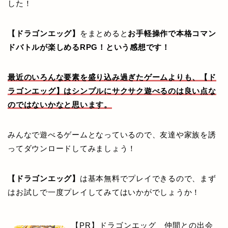
した！
【ドラゴンエッグ】
をまとめると
お手軽操作で本格コマン
ドバトルが楽しめるRPG！という感想です！
最近のいろんな要素を盛り込み過ぎたゲームよりも、【ド
ラゴンエッグ】はシンプルにサクサク遊べるのは良い点な
のではないかなと思います。
みんなで遊べるゲームとなっているので、友達や家族を誘
ってダウンロードしてみましょう！
【ドラゴンエッグ】
は基本無料でプレイできるので、まず
はお試しで一度プレイしてみてはいかがでしょうか！
【PR】ドラゴンエッグ 仲間との出会