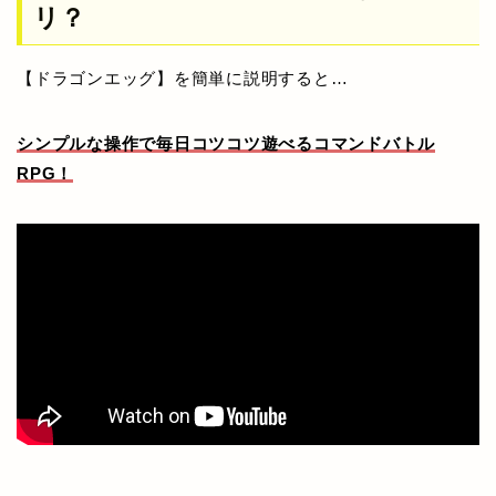
リ？
【ドラゴンエッグ】を簡単に説明すると…
シンプルな操作で毎日コツコツ遊べるコマンドバトル
RPG！