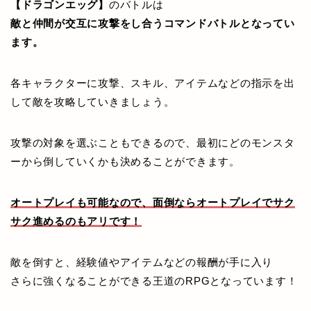
【ドラゴンエッグ】
のバトルは
敵と仲間が交互に攻撃をし合うコマンドバトルとなってい
ます。
各キャラクターに攻撃、スキル、アイテムなどの指示を出
して敵を攻略していきましょう。
攻撃の対象を選ぶこともできるので、最初にどのモンスタ
ーから倒していくかも決めることができます。
オートプレイも可能なので、面倒ならオートプレイでサク
サク進めるのもアリです！
敵を倒すと、経験値やアイテムなどの報酬が手に入り
さらに強くなることができる王道のRPGとなっています！