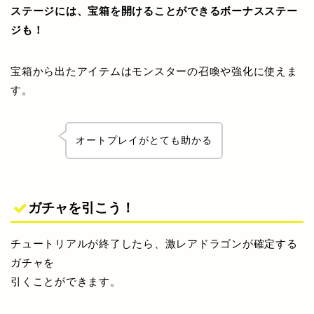
ステージには、宝箱を開けることができるボーナスステー
ジも！
宝箱から出たアイテムはモンスターの召喚や強化に使えま
す。
オートプレイがとても助かる
ガチャを引こう！
チュートリアルが終了したら、激レアドラゴンが確定する
ガチャを
引くことができます。