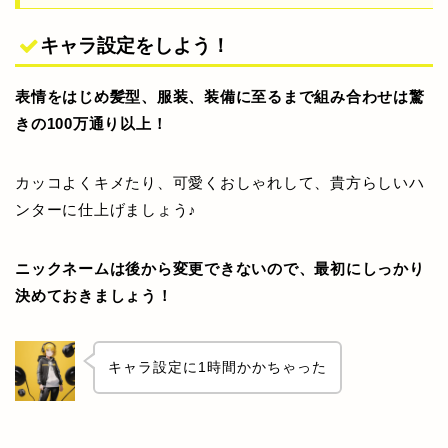
キャラ設定をしよう！
表情をはじめ髪型、服装、装備に至るまで組み合わせは驚
きの100万通り以上！
カッコよくキメたり、可愛くおしゃれして、貴方らしいハ
ンターに仕上げましょう♪
ニックネームは後から変更できないので、最初にしっかり
決めておきましょう！
キャラ設定に1時間かかちゃった