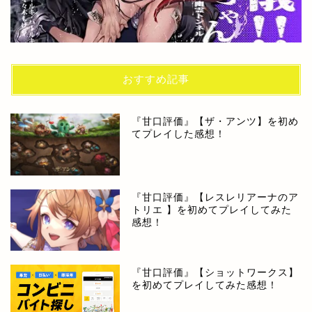
おすすめ記事
『甘口評価』【ザ・アンツ】を初め
てプレイした感想！
『甘口評価』【レスレリアーナのア
トリエ 】を初めてプレイしてみた
感想！
『甘口評価』【ショットワークス】
を初めてプレイしてみた感想！