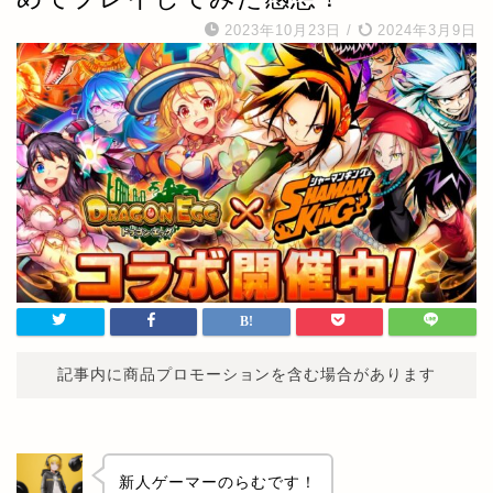
2023年10月23日
/
2024年3月9日
記事内に商品プロモーションを含む場合があります
新人ゲーマーのらむです！