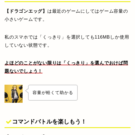
【ドラゴンエッグ】
は最近のゲームにしてはゲーム容量の
小さいゲームです。
私のスマホでは「くっきり」を選択しても116MBしか使用
していない状態です。
よほどのことがない限りは「くっきり」を選んでおけば問
題ないでしょう！
容量が軽くて助かる
コマンドバトルを楽しもう！