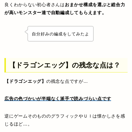
良くわからない初心者さんは
おまかせ構成を選ぶと総合力
が高いモンスター達で自動編成してもらえます。
自分好みの編成をしてみたよ
【ドラゴンエッグ】の残念な点は？
【ドラゴンエッグ】
の残念な点ですが…
広告の色づかいが半端なく派手で読みづらい点です
逆にゲームそのもののグラフィックやＵＩは懐かしさを感
じるほど…。