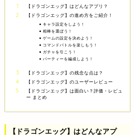
【ドラゴンエッグ】はどんなアプリ？
【ドラゴンエッグ】の進め方をご紹介！
キャラ設定をしよう！
相棒を選ぼう！
ゲームの設定を決めよう！
コマンドバトルを楽しもう！
ガチャを引こう！
パーティーを編成しよう！
【ドラゴンエッグ】の残念な点は？
【ドラゴンエッグ】のユーザーレビュー
【ドラゴンエッグ】は面白い？評価・レビュ
ー まとめ
【ドラゴンエッグ】はどんなアプ