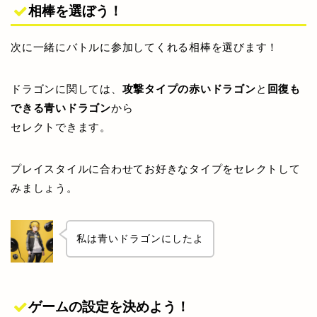
相棒を選ぼう！
次に一緒にバトルに参加してくれる相棒を選びます！
ドラゴンに関しては、
攻撃タイプの赤いドラゴン
と
回復も
できる青いドラゴン
から
セレクトできます。
プレイスタイルに合わせてお好きなタイプをセレクトして
みましょう。
私は青いドラゴンにしたよ
ゲームの設定を決めよう！