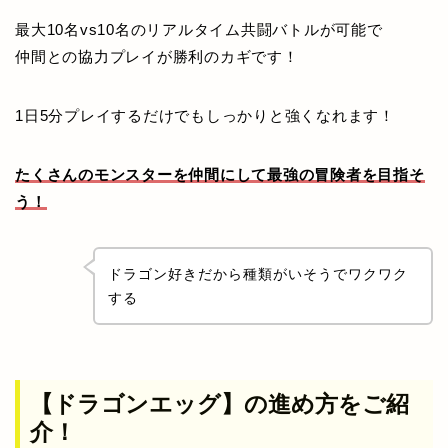
最大10名vs10名のリアルタイム共闘バトルが可能で
仲間との協力プレイが勝利のカギです！
1日5分プレイするだけでもしっかりと強くなれます！
たくさんのモンスターを仲間にして最強の冒険者を目指そ
う！
ドラゴン好きだから種類がいそうでワクワク
する
【ドラゴンエッグ】の進め方をご紹
介！