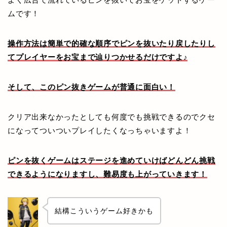
ムです！
操作方法は簡単で的確な順序でピンを抜いたり戻したりし
てプレイヤーをお宝まで辿りつかせるだけですよ♪
そして、このピン抜きゲームが普通に面白い！
クリア出来なかったとしても何度でも挑戦できるのでクセ
になってついついプレイしたくなっちゃいますよ！
ピンを抜くゲームはステージを進めていけばどんどん挑戦
できるようになりますし、難易度も上がっていきます！
結構こういうゲーム好きかも