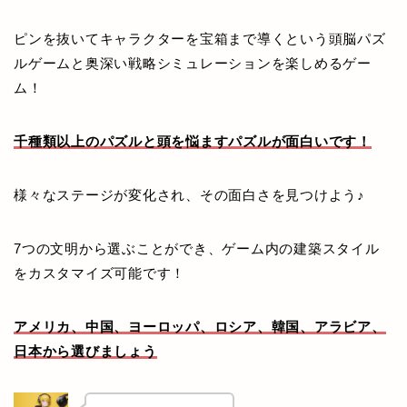
ピンを抜いてキャラクターを宝箱まで導くという頭脳パズ
ルゲームと奥深い戦略シミュレーションを楽しめるゲー
ム！
千種類以上のパズルと頭を悩ますパズルが面白いです！
様々なステージが変化され、その面白さを見つけよう♪
7つの文明から選ぶことができ、ゲーム内の建築スタイル
をカスタマイズ可能です！
アメリカ、中国、ヨーロッパ、ロシア、韓国、アラビア、
日本から選びましょう