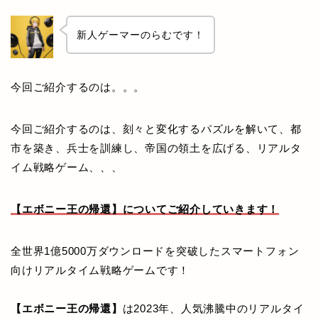
新人ゲーマーのらむです！
今回ご紹介するのは。。。
今回ご紹介するのは、刻々と変化するパズルを解いて、都
市を築き、兵士を訓練し、帝国の領土を広げる、リアルタ
イム戦略ゲーム、、、
【エボニー王の帰還】についてご紹介していきます！
全世界1億5000万ダウンロードを突破したスマートフォン
向けリアルタイム戦略ゲームです！
【エボニー王の帰還】
は2023年、人気沸騰中のリアルタイ