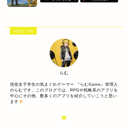
ABOUT ME
らむ
現役女子学生の気まぐれゲーマー 『らむGame』管理人
のらむです。このブログでは、RPGや戦略系のアプリを
中心にその他、数多くのアプリを紹介していこうと思い
ます