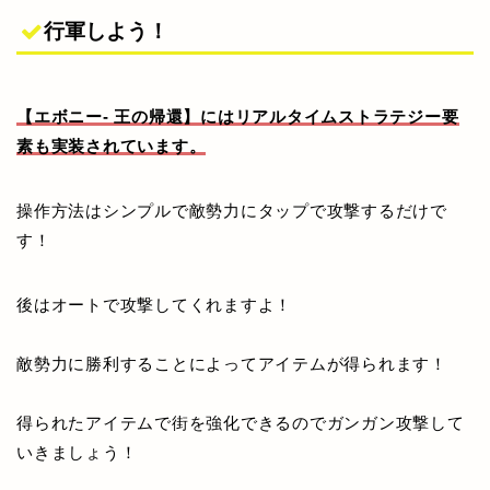
行軍しよう！
【エボニー- 王の帰還】にはリアルタイムストラテジー要
素も実装されています。
操作方法はシンプルで敵勢力にタップで攻撃するだけで
す！
後はオートで攻撃してくれますよ！
敵勢力に勝利することによってアイテムが得られます！
得られたアイテムで街を強化できるのでガンガン攻撃して
いきましょう！