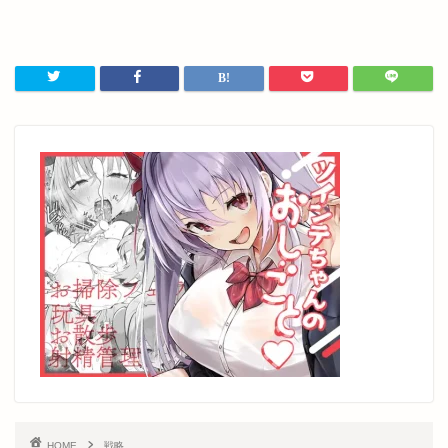
HOME
戦略