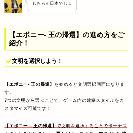
もちろん日本でしょ
【エボニー- 王の帰還】の進め方をご
紹介！
文明を選択しよう！
【エボニー- 王の帰還】
を始めると文明選択画面になりま
す。
7つの文明から選ぶことで、ゲーム内の建築スタイルをカ
スタマイズ可能です！
【エボニー – 王の帰還】
で文明を選択することでボーナス