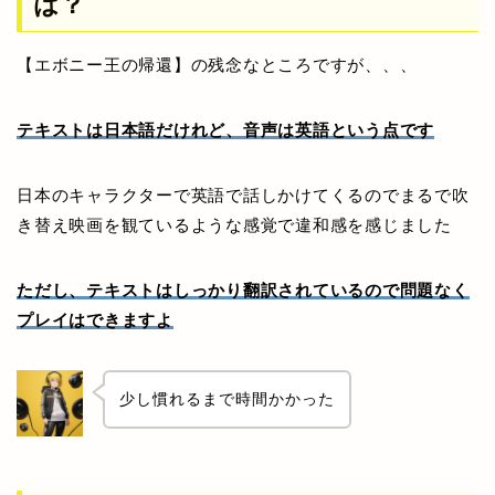
は？
【エボニー王の帰還】の残念なところですが、、、
テキストは日本語だけれど、音声は英語という点です
日本のキャラクターで英語で話しかけてくるのでまるで吹
き替え映画を観ているような感覚で違和感を感じました
ただし、テキストはしっかり翻訳されているので問題なく
プレイはできますよ
少し慣れるまで時間かかった