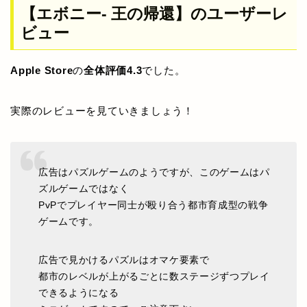
【エボニー- 王の帰還】のユーザーレ
ビュー
Apple Store
の
全体評価4.3
でした。
実際のレビューを見ていきましょう！
広告はパズルゲームのようですが、このゲームはパ
ズルゲームではなく
PvPでプレイヤー同士が殴り合う都市育成型の戦争
ゲームです。
広告で見かけるパズルはオマケ要素で
都市のレベルが上がるごとに数ステージずつプレイ
できるようになる