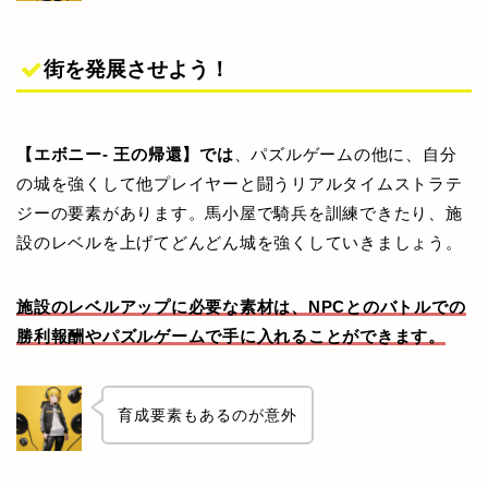
街を発展させよう！
【エボニー- 王の帰還】では
、パズルゲームの他に、自分
の城を強くして他プレイヤーと闘うリアルタイムストラテ
ジーの要素があります。馬小屋で騎兵を訓練できたり、施
設のレベルを上げてどんどん城を強くしていきましょう。
施設のレベルアップに必要な素材は、NPCとのバトルでの
勝利報酬やパズルゲームで手に入れることができます。
育成要素もあるのが意外