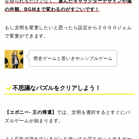
を得られるだけでなく、
選んだキャラクターデザインや城
の外観、BGMまで変わるのがすごいです！
もし文明を変更したいと思ったら設定から２０００ジェム
で変更ができます。
歴史ゲームと思いきやシンプルゲーム
不思議なパズルをクリアしよう！
【エボニー- 王の帰還】
では、文明を選択するとすぐにパ
ズルゲームが始まります。
よく広告で流れているピンを抜いてお宝をゲットするゲー