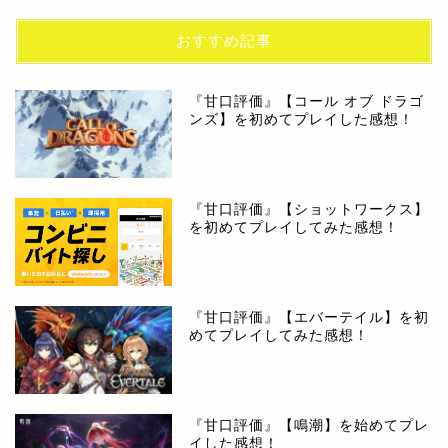
おすすめ記事
『甘口評価』【コール オブ ドラゴ
ンズ】を初めてプレイした感想！
『甘口評価』【ショットワークス】
を初めてプレイしてみた感想！
『甘口評価』【エバーテイル】を初
めてプレイしてみた感想！
『甘口評価』【鳴潮】を始めてプレ
イした感想！