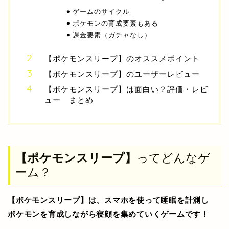
ゲームのサイクル
ポケモンの育成要素もある
課金要素（ガチャなし）
【ポケモンスリープ】のオススメポイント
【ポケモンスリープ】のユーザーレビュー
【ポケモンスリープ】は面白い？評価・レビ
ュー まとめ
【ポケモンスリープ】
ってどんなゲ
ーム？
【ポケモンスリープ】は、スマホを使って睡眠を計測し
ポケモンを育成しながら寝顔を集めていくゲームです！