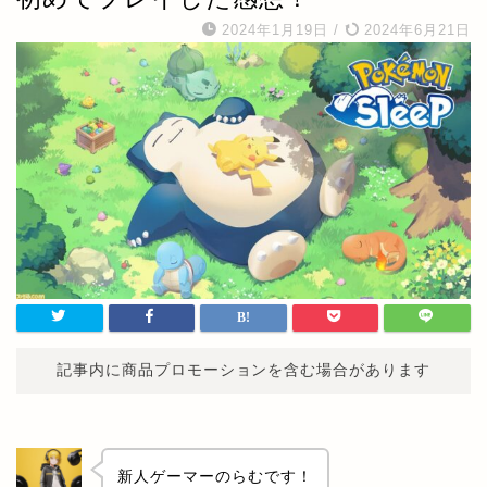
2024年1月19日
/
2024年6月21日
記事内に商品プロモーションを含む場合があります
新人ゲーマーのらむです！