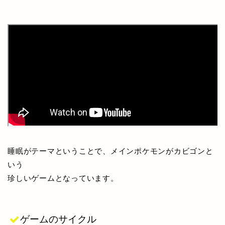
睡眠がテーマということで、メインポケモンがカビゴンと
いう
珍しいゲームとなっています。
ゲームのサイクル