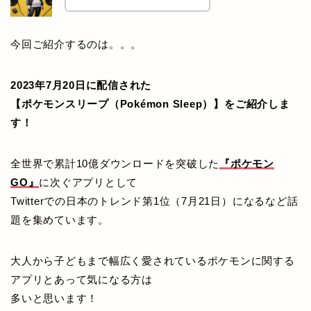
今回ご紹介するのは。。。
2023年7月20日に配信された
【ポケモンスリープ（Pokémon Sleep）】をご紹介しま
す！
全世界で累計10億ダウンロードを突破した
『ポケモン
GO』
に次ぐアプリとして
Twitterでの日本のトレンド第1位（7月21日）になるなど話
題を集めています。
大人から子どもまで幅広く愛されているポケモンに関する
アプリとあって気になる方は
多いと思います！