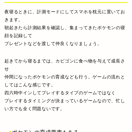
夜寝るときに、計測モードにしてスマホを枕元に置いてお
きます。
朝起きたら計測結果を確認し、集まってきたポケモンの寝
顔を記録して
プレゼントなどを渡して仲良くなりましょう。
起きてから寝るまでは、カビゴンに食べ物を与えて成長さ
せ
仲間になったポケモンの育成なども行う。ゲームの流れと
してはこんな感じです。
四六時中インしてプレイするタイプのゲームではなく
プレイするタイミングが決まっているゲームなので、忙し
い方でも全く問題ないです。