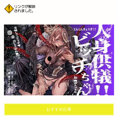
おすすめ記事