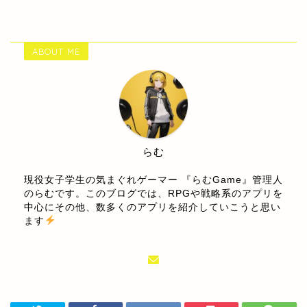
ABOUT ME
らむ
現役女子学生の気まぐれゲーマー 『らむGame』管理人
のらむです。このブログでは、RPGや戦略系のアプリを
中心にその他、数多くのアプリを紹介していこうと思い
ます