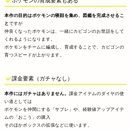
ポケモンの育成要素もある
本作の目的はポケモンの寝顔を集め、図鑑を完成させるこ
と
ですが
仲良くなったポケモンは、一緒にカビゴンのお世話をして
くれるようになります。
ポケモンをチームに編成し、育成することで、カビゴンの
育つスピードが上がります。
課金要素（ガチャなし）
本作にはガチャはありません。
課金アイテムのダイヤの使
い道としては
ポケモンを仲間にする「サブレ」や、経験値アップアイテ
ムの「おこう」の購入
そのほかボックスの拡張などに使います。