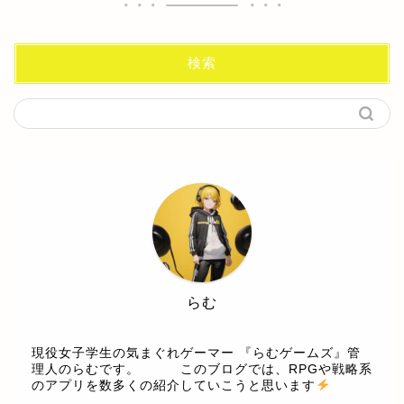
検索
らむ
現役女子学生の気まぐれゲーマー 『らむゲームズ』管
理人のらむです。 このブログでは、RPGや戦略系
のアプリを数多くの紹介していこうと思います