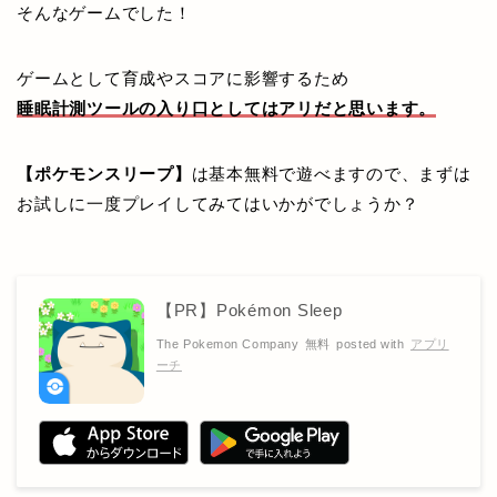
そんなゲームでした！
ゲームとして育成やスコアに影響するため
睡眠計測ツールの入り口としてはアリだと思います。
【ポケモンスリープ】
は基本無料で遊べますので、まずは
お試しに一度プレイしてみてはいかがでしょうか？
【PR】Pokémon Sleep
The Pokemon Company
無料
posted with
アプリ
ーチ