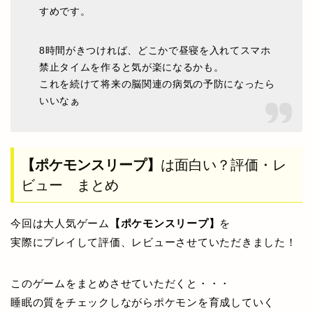
すめです。
8時間がきつければ、どこかで昼寝を入れてスマホ
禁止タイムを作ると気が楽になるかも。
これを続けて将来の脳関連の病気の予防になったら
いいなぁ
【ポケモンスリープ】
は面白い？評価・レ
ビュー まとめ
今回は大人気ゲーム
【ポケモンスリープ】
を
実際にプレイして評価、レビューさせていただきました！
このゲームをまとめさせていただくと・・・
睡眠の質をチェックしながらポケモンを育成していく