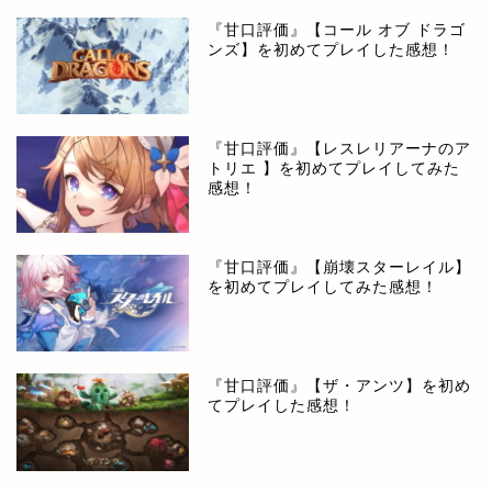
『甘口評価』【コール オブ ドラゴ
ンズ】を初めてプレイした感想！
『甘口評価』【レスレリアーナのア
トリエ 】を初めてプレイしてみた
感想！
『甘口評価』【崩壊スターレイル】
を初めてプレイしてみた感想！
『甘口評価』【ザ・アンツ】を初め
てプレイした感想！