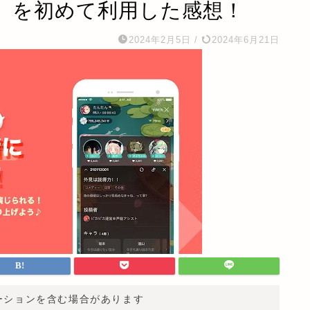
】を初めて利用した感想！
2024年2月5日
/
2024年6月21日
ーションを含む場合があります