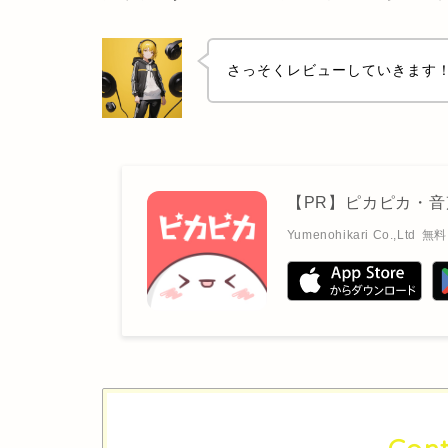
さっそくレビューしていきます
【PR】ピカピカ・音
Yumenohikari Co.,Ltd
無料