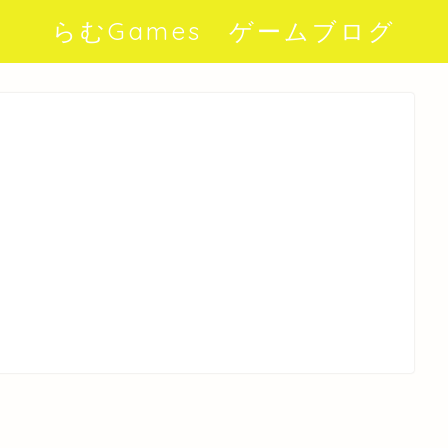
らむGames ゲームブログ