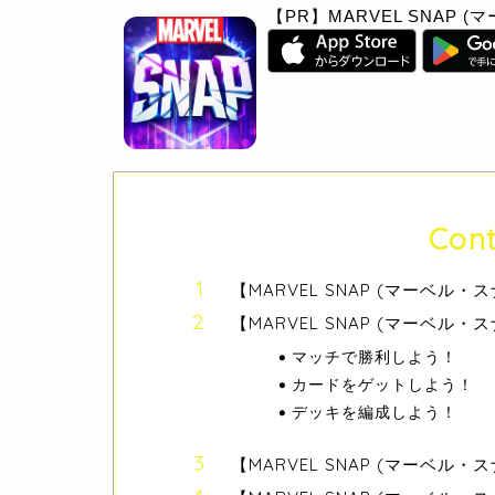
【PR】MARVEL SNAP 
Cont
【MARVEL SNAP (マーベル
【MARVEL SNAP (マーベル
マッチで勝利しよう！
カードをゲットしよう！
デッキを編成しよう！
【MARVEL SNAP (マーベル