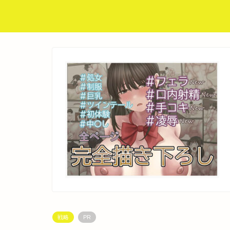
戦略
PR