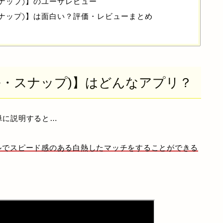
・スナップ)】のユーザレビュー
ル・スナップ)】は面白い？評価・レビューまとめ
ーベル・スナップ)】はどんなアプリ？
単に説明すると…
プルでスピード感のある白熱したマッチをすることができる