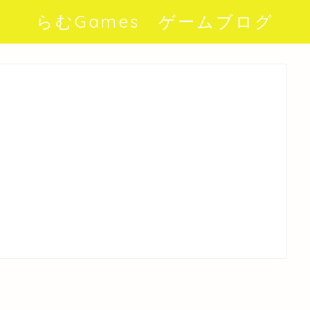
らむGames ゲームブログ