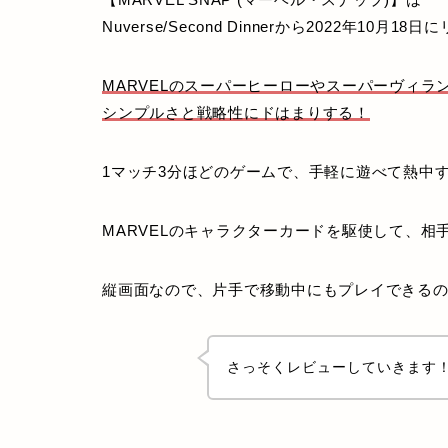
Nuverse/Second Dinnerから2022年10
MARVELのスーパーヒーローやスーパーヴィラ
シンプルさと戦略性にドはまりする！
1マッチ3分ほどのゲームで、手軽に遊べて熱中
MARVELのキャラクターカードを駆使して、
縦画面なので、片手で移動中にもプレイできるの
さっそくレビューしていきます