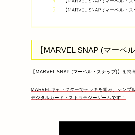
【MARVEL SNAP (マーベル
【MARVEL SNAP (マーベ
【MARVEL SNAP (マ
【MARVEL SNAP (マーベル・スナップ)】
を簡
MARVELキャラクターでデッキを組み、シン
デジタルカード・ストラテジーゲーム
です！