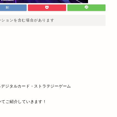
ーションを含む場合があります
きるデジタルカード・ストラテジーゲーム
についてご紹介していきます！