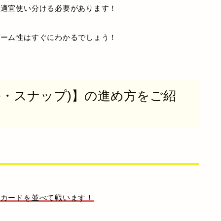
て適宜使い分ける必要があります！
ゲーム性はすぐにわかるでしょう！
ーベル・スナップ)】の進め方をご紹
、カードを並べて戦います！