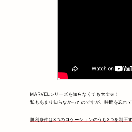
MARVELシリーズを知らなくても大丈夫！
私もあまり知らなかったのですが、時間を忘れ
勝利条件は3つのロケーションのうち2つを制圧