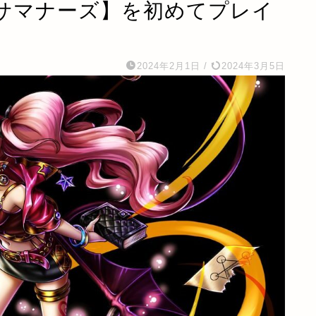
サマナーズ】を初めてプレイ
2024年2月1日
/
2024年3月5日