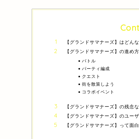
Cont
【グランドサマナーズ】はどん
【グランドサマナーズ】の進め
バトル
パーティ編成
クエスト
街を散策しよう
コラボイベント
【グランドサマナーズ】の残念
【グランドサマナーズ】のユー
【グランドサマナーズ】って面