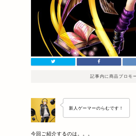
記事内に商品プロモ
新人ゲーマーのらむです！
今回ご紹介するのは。。。