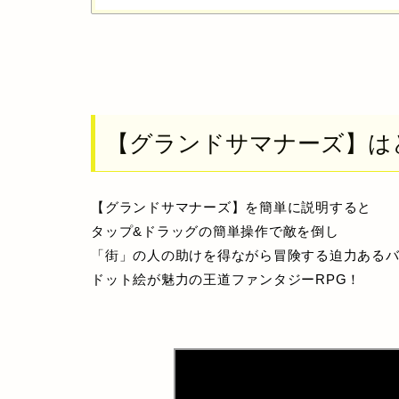
【
グランドサマナーズ】
は
【
グランドサマナーズ】
を簡単に説明すると
タップ&ドラッグの簡単操作で敵を倒し
「街」の人の助けを得ながら冒険する迫力ある
ドット絵が魅力の王道ファンタジーRPG！