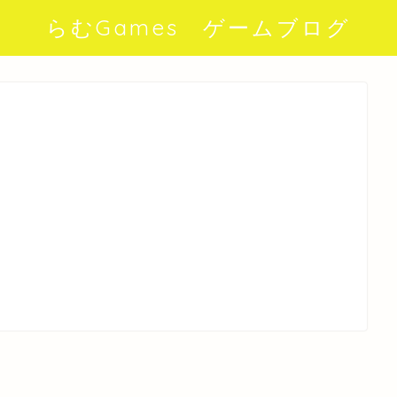
らむGames ゲームブログ