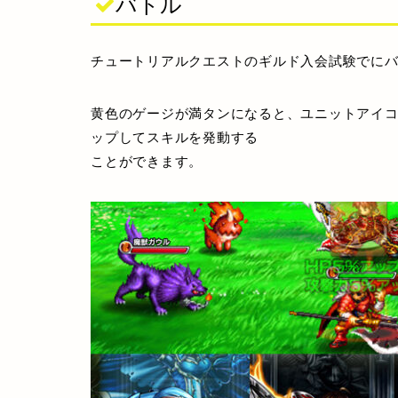
バトル
チュートリアルクエストのギルド入会試験でに
黄色のゲージが満タンになると、ユニットアイ
ップしてスキルを発動する
ことができます。