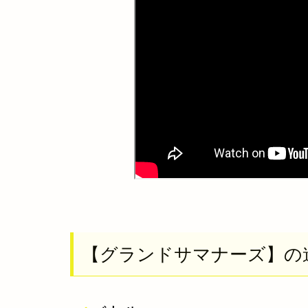
【
グランドサマナーズ】
の