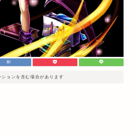
ーションを含む場合があります