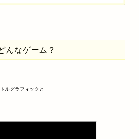
どんなゲーム？
バトルグラフィックと